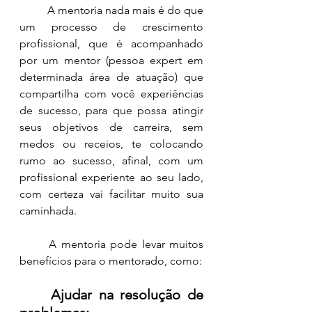
	A mentoria nada mais é do que 
um processo de crescimento 
profissional, que é acompanhado 
por um mentor (pessoa expert em 
determinada área de atuação) que 
compartilha com você experiências 
de sucesso, para que possa atingir 
seus objetivos de carreira, sem 
medos ou receios, te colocando 
rumo ao sucesso, afinal, com um 
profissional experiente ao seu lado, 
com certeza vai facilitar muito sua 
caminhada. 
	A mentoria pode levar muitos 
benefícios para o mentorado, como:
Ajudar na resolução de 