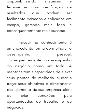
disponibilizando materiais e 
ferramentas com certificação de 
resultados que podem ser 
facilmente baixados e aplicados em 
campo, gerando mais foco e 
consequentemente mais sucesso.
	Investir no conhecimento é 
uma excelente forma de melhorar o 
desempenho pessoal, 
consequentemente no desempenho 
do negócio como um todo. A 
mentoria tem a capacidade de elevar 
seus pontos de melhoria, ajudar a 
traçar seus objetivos e direcionar o 
planejamento da sua empresa, além 
de criar conexões para 
oportunidades de trabalho e de 
negócios.