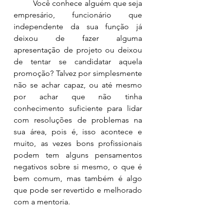
	Você conhece alguém que seja 
empresário, funcionário que 
independente da sua função já 
deixou de fazer alguma 
apresentação de projeto ou deixou 
de tentar se candidatar aquela 
promoção? Talvez por simplesmente 
não se achar capaz, ou até mesmo 
por achar que não tinha 
conhecimento suficiente para lidar 
com resoluções de problemas na 
sua área, pois é, isso acontece e 
muito, as vezes bons profissionais 
podem tem alguns pensamentos 
negativos sobre si mesmo, o que é 
bem comum, mas também é algo 
que pode ser revertido e melhorado 
com a mentoria. 