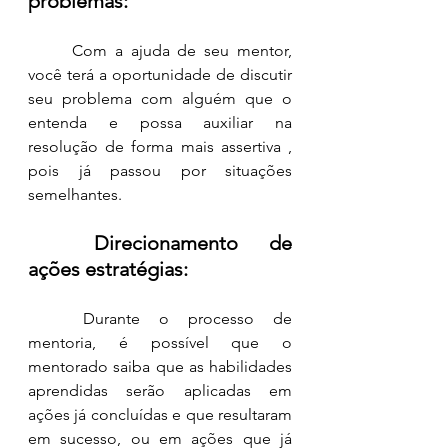
problemas:
	Com a ajuda de seu mentor, 
você terá a oportunidade de discutir 
seu problema com alguém que o 
entenda e possa auxiliar na 
resolução de forma mais assertiva , 
pois já passou por situações 
semelhantes. 
Direcionamento de 
ações estratégias: 
	Durante o processo de 
mentoria, é possível que o 
mentorado saiba que as habilidades 
aprendidas serão aplicadas em 
ações já concluídas e que resultaram 
em sucesso, ou em ações que já 