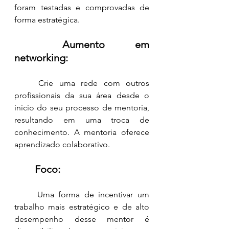
foram testadas e comprovadas de 
forma estratégica.
Aumento em 
networking:
	Crie uma rede com outros 
profissionais da sua área desde o 
início do seu processo de mentoria, 
resultando em uma troca de 
conhecimento. A mentoria oferece 
aprendizado colaborativo.
Foco: 
	Uma forma de incentivar um 
trabalho mais estratégico e de alto 
desempenho desse mentor é 