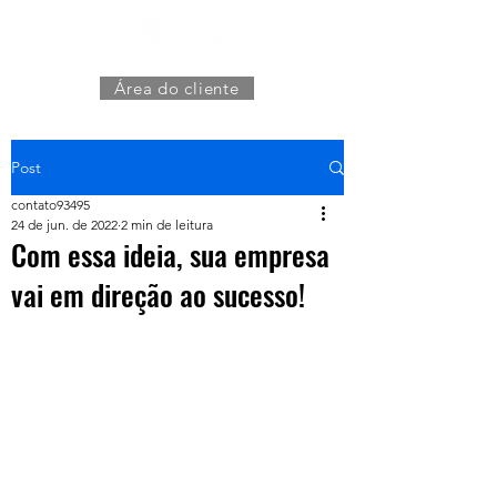
Área do cliente
Post
contato93495
24 de jun. de 2022
2 min de leitura
Com essa ideia, sua empresa
vai em direção ao sucesso!