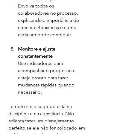
Envolva todos os 
colaboradores no processo, 
explicando a importância do 
conceito 4business e como 
cada um pode contribuir.
Monitore e ajuste 
constantemente
Use indicadores para 
acompanhar o progresso e 
esteja pronto para fazer 
mudanças rápidas quando 
necessário.
Lembre-se: o segredo está na 
disciplina e na constância. Não 
adianta fazer um planejamento 
perfeito se ele não for colocado em 