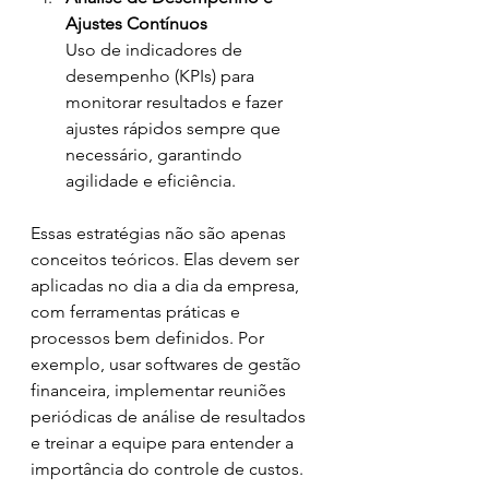
Ajustes Contínuos
Uso de indicadores de 
desempenho (KPIs) para 
monitorar resultados e fazer 
ajustes rápidos sempre que 
necessário, garantindo 
agilidade e eficiência.
Essas estratégias não são apenas 
conceitos teóricos. Elas devem ser 
aplicadas no dia a dia da empresa, 
com ferramentas práticas e 
processos bem definidos. Por 
exemplo, usar softwares de gestão 
financeira, implementar reuniões 
periódicas de análise de resultados 
e treinar a equipe para entender a 
importância do controle de custos.