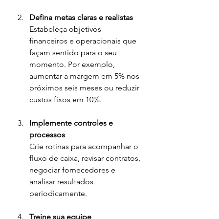
Defina metas claras e realistas
Estabeleça objetivos 
financeiros e operacionais que 
façam sentido para o seu 
momento. Por exemplo, 
aumentar a margem em 5% nos 
próximos seis meses ou reduzir 
custos fixos em 10%.
Implemente controles e 
processos
Crie rotinas para acompanhar o 
fluxo de caixa, revisar contratos, 
negociar fornecedores e 
analisar resultados 
periodicamente.
Treine sua equipe