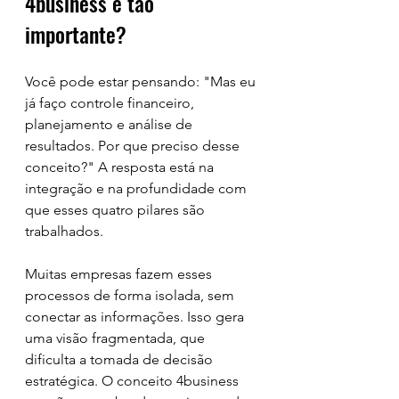
4business é tão 
importante?
Você pode estar pensando: "Mas eu 
já faço controle financeiro, 
planejamento e análise de 
resultados. Por que preciso desse 
conceito?" A resposta está na 
integração e na profundidade com 
que esses quatro pilares são 
trabalhados.
Muitas empresas fazem esses 
processos de forma isolada, sem 
conectar as informações. Isso gera 
uma visão fragmentada, que 
dificulta a tomada de decisão 
estratégica. O conceito 4business 