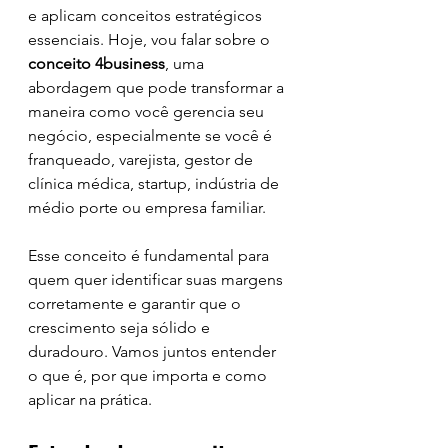
e aplicam conceitos estratégicos 
essenciais. Hoje, vou falar sobre o 
conceito 4business
, uma 
abordagem que pode transformar a 
maneira como você gerencia seu 
negócio, especialmente se você é 
franqueado, varejista, gestor de 
clínica médica, startup, indústria de 
médio porte ou empresa familiar.
Esse conceito é fundamental para 
quem quer identificar suas margens 
corretamente e garantir que o 
crescimento seja sólido e 
duradouro. Vamos juntos entender 
o que é, por que importa e como 
aplicar na prática.