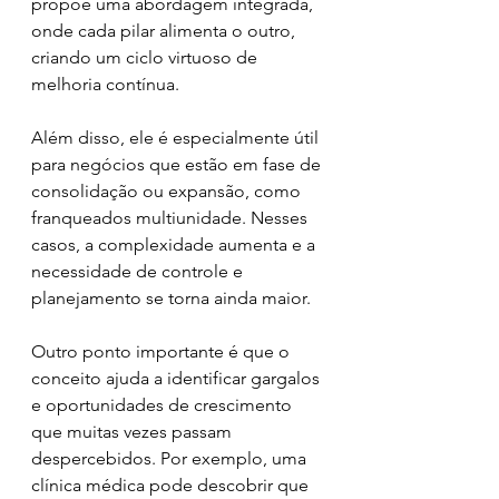
propõe uma abordagem integrada, 
onde cada pilar alimenta o outro, 
criando um ciclo virtuoso de 
melhoria contínua.
Além disso, ele é especialmente útil 
para negócios que estão em fase de 
consolidação ou expansão, como 
franqueados multiunidade. Nesses 
casos, a complexidade aumenta e a 
necessidade de controle e 
planejamento se torna ainda maior.
Outro ponto importante é que o 
conceito ajuda a identificar gargalos 
e oportunidades de crescimento 
que muitas vezes passam 
despercebidos. Por exemplo, uma 
clínica médica pode descobrir que 