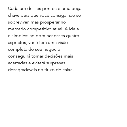
Cada um desses pontos é uma peça-
chave para que você consiga não só 
sobreviver, mas prosperar no 
mercado competitivo atual. A ideia 
é simples: ao dominar esses quatro 
aspectos, você terá uma visão 
completa do seu negócio, 
conseguirá tomar decisões mais 
acertadas e evitará surpresas 
desagradáveis no fluxo de caixa.