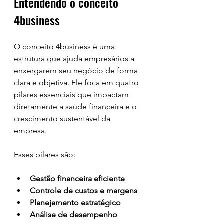
Entendendo o conceito 
4business
O conceito 4business é uma 
estrutura que ajuda empresários a 
enxergarem seu negócio de forma 
clara e objetiva. Ele foca em quatro 
pilares essenciais que impactam 
diretamente a saúde financeira e o 
crescimento sustentável da 
empresa. 
Esses pilares são:
Gestão financeira eficiente
Controle de custos e margens
Planejamento estratégico
Análise de desempenho