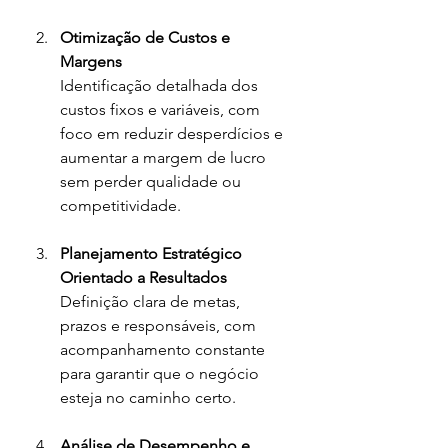
Otimização de Custos e 
Margens
Identificação detalhada dos 
custos fixos e variáveis, com 
foco em reduzir desperdícios e 
aumentar a margem de lucro 
sem perder qualidade ou 
competitividade.
Planejamento Estratégico 
Orientado a Resultados
Definição clara de metas, 
prazos e responsáveis, com 
acompanhamento constante 
para garantir que o negócio 
esteja no caminho certo.
Análise de Desempenho e 