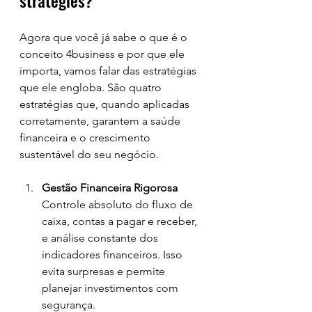
strategies?
Agora que você já sabe o que é o 
conceito 4business e por que ele 
importa, vamos falar das estratégias 
que ele engloba. São quatro 
estratégias que, quando aplicadas 
corretamente, garantem a saúde 
financeira e o crescimento 
sustentável do seu negócio.
Gestão Financeira Rigorosa
Controle absoluto do fluxo de 
caixa, contas a pagar e receber, 
e análise constante dos 
indicadores financeiros. Isso 
evita surpresas e permite 
planejar investimentos com 
segurança.