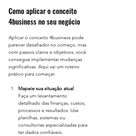
Como aplicar o conceito 
4business no seu negócio
Aplicar o conceito 4business pode 
parecer desafiador no começo, mas 
com passos claros e objetivos, você 
consegue implementar mudanças 
significativas. Aqui vai um roteiro 
prático para começar:
Mapeie sua situação atual
Faça um levantamento 
detalhado das finanças, custos, 
processos e resultados. Use 
planilhas, sistemas ou 
consultorias especializadas para 
ter dados confiáveis.