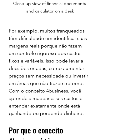
Close-up view of financial documents 
and calculator on a desk
Por exemplo, muitos franqueados 
têm dificuldade em identificar suas 
margens reais porque não fazem 
um controle rigoroso dos custos 
fixos e variáveis. Isso pode levar a 
decisões erradas, como aumentar 
preços sem necessidade ou investir 
em áreas que não trazem retorno. 
Com o conceito 4business, você 
aprende a mapear esses custos e 
entender exatamente onde está 
ganhando ou perdendo dinheiro.
Por que o conceito 