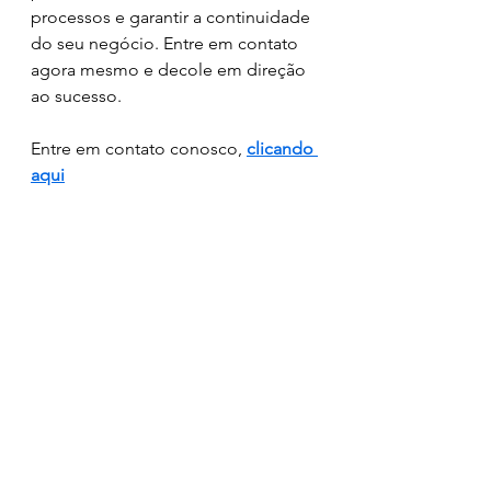
processos e garantir a continuidade 
do seu negócio. Entre em contato 
agora mesmo e decole em direção 
ao sucesso. 
Entre em contato conosco, 
clicando 
aqui