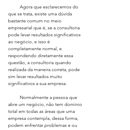
	Agora que esclarecemos do 
que se trata, existe uma dúvida 
bastante comum no meio 
empresarial que é, se a consultoria 
pode levar resultados significativos 
ao negócio, e isso é 
completamente normal, e 
respondendo diretamente essa 
questão, a consultoria quando 
realizada da maneira correta, pode 
sim levar resultados muito 
significativos a sua empresa. 
	Normalmente a pessoa que 
abre um negócio, não tem domínio 
total em todas as áreas que uma 
empresa contempla, dessa forma, 
podem enfrentar problemas e ou 