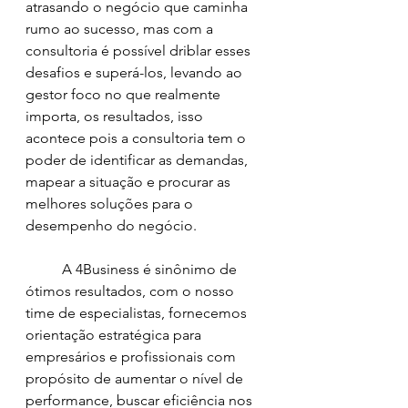
atrasando o negócio que caminha 
rumo ao sucesso, mas com a 
consultoria é possível driblar esses 
desafios e superá-los, levando ao 
gestor foco no que realmente 
importa, os resultados, isso 
acontece pois a consultoria tem o 
poder de identificar as demandas, 
mapear a situação e procurar as 
melhores soluções para o 
desempenho do negócio. 
	A 4Business é sinônimo de 
ótimos resultados, com o nosso 
time de especialistas, fornecemos 
orientação estratégica para 
empresários e profissionais com 
propósito de aumentar o nível de 
performance, buscar eficiência nos 