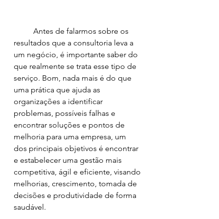
	Antes de falarmos sobre os 
resultados que a consultoria leva a 
um negócio, é importante saber do 
que realmente se trata esse tipo de 
serviço. Bom, nada mais é do que 
uma prática que ajuda as 
organizações a identificar 
problemas, possíveis falhas e 
encontrar soluções e pontos de 
melhoria para uma empresa, um 
dos principais objetivos é encontrar 
e estabelecer uma gestão mais 
competitiva, ágil e eficiente, visando 
melhorias, crescimento, tomada de 
decisões e produtividade de forma 
saudável.