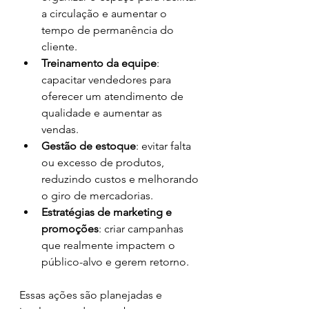
a circulação e aumentar o 
tempo de permanência do 
cliente.
Treinamento da equipe
: 
capacitar vendedores para 
oferecer um atendimento de 
qualidade e aumentar as 
vendas.
Gestão de estoque
: evitar falta 
ou excesso de produtos, 
reduzindo custos e melhorando 
o giro de mercadorias.
Estratégias de marketing e 
promoções
: criar campanhas 
que realmente impactem o 
público-alvo e gerem retorno.
Essas ações são planejadas e 