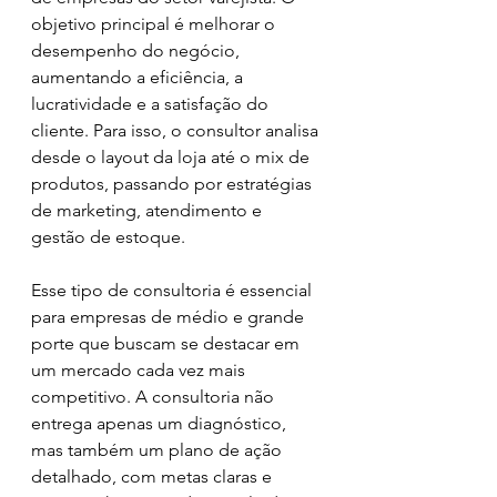
objetivo principal é melhorar o 
desempenho do negócio, 
aumentando a eficiência, a 
lucratividade e a satisfação do 
cliente. Para isso, o consultor analisa 
desde o layout da loja até o mix de 
produtos, passando por estratégias 
de marketing, atendimento e 
gestão de estoque.
Esse tipo de consultoria é essencial 
para empresas de médio e grande 
porte que buscam se destacar em 
um mercado cada vez mais 
competitivo. A consultoria não 
entrega apenas um diagnóstico, 
mas também um plano de ação 
detalhado, com metas claras e 