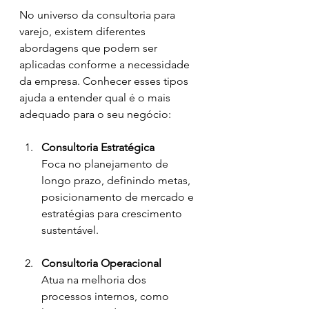
No universo da consultoria para 
varejo, existem diferentes 
abordagens que podem ser 
aplicadas conforme a necessidade 
da empresa. Conhecer esses tipos 
ajuda a entender qual é o mais 
adequado para o seu negócio:
Consultoria Estratégica
Foca no planejamento de 
longo prazo, definindo metas, 
posicionamento de mercado e 
estratégias para crescimento 
sustentável.
Consultoria Operacional
Atua na melhoria dos 
processos internos, como 