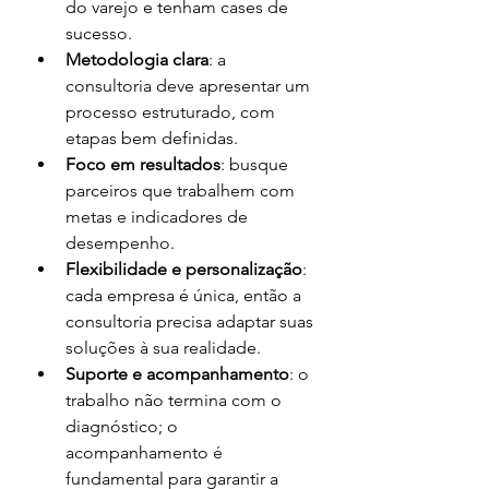
do varejo e tenham cases de 
sucesso.
Metodologia clara
: a 
consultoria deve apresentar um 
processo estruturado, com 
etapas bem definidas.
Foco em resultados
: busque 
parceiros que trabalhem com 
metas e indicadores de 
desempenho.
Flexibilidade e personalização
: 
cada empresa é única, então a 
consultoria precisa adaptar suas 
soluções à sua realidade.
Suporte e acompanhamento
: o 
trabalho não termina com o 
diagnóstico; o 
acompanhamento é 
fundamental para garantir a 