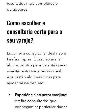
resultados mais completos e 
duradouros.
Como escolher a 
consultoria certa para o 
seu varejo?
Escolher a consultoria ideal não é 
tarefa simples. É preciso avaliar 
alguns pontos para garantir que o 
investimento traga retorno real. 
Aqui estão algumas dicas para 
ajudar nessa decisão:
Experiência no setor varejista
: 
prefira consultorias que 
conheçam as particularidades 