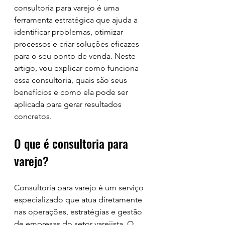
consultoria para varejo é uma 
ferramenta estratégica que ajuda a 
identificar problemas, otimizar 
processos e criar soluções eficazes 
para o seu ponto de venda. Neste 
artigo, vou explicar como funciona 
essa consultoria, quais são seus 
benefícios e como ela pode ser 
aplicada para gerar resultados 
concretos.
O que é consultoria para 
varejo?
Consultoria para varejo é um serviço 
especializado que atua diretamente 
nas operações, estratégias e gestão 
de empresas do setor varejista. O 