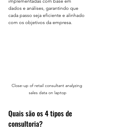
implementadas com base em 
dados e análises, garantindo que 
cada passo seja eficiente e alinhado 
com os objetivos da empresa.
Close-up of retail consultant analyzing 
sales data on laptop
Quais são os 4 tipos de 
consultoria?