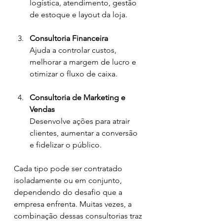
logística, atendimento, gestão 
de estoque e layout da loja.
Consultoria Financeira
Ajuda a controlar custos, 
melhorar a margem de lucro e 
otimizar o fluxo de caixa.
Consultoria de Marketing e 
Vendas
Desenvolve ações para atrair 
clientes, aumentar a conversão 
e fidelizar o público.
Cada tipo pode ser contratado 
isoladamente ou em conjunto, 
dependendo do desafio que a 
empresa enfrenta. Muitas vezes, a 
combinação dessas consultorias traz 