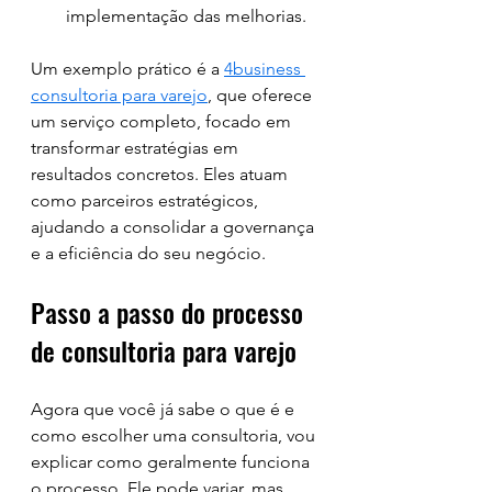
implementação das melhorias.
Um exemplo prático é a 
4business 
consultoria para varejo
, que oferece 
um serviço completo, focado em 
transformar estratégias em 
resultados concretos. Eles atuam 
como parceiros estratégicos, 
ajudando a consolidar a governança 
e a eficiência do seu negócio.
Passo a passo do processo 
de consultoria para varejo
Agora que você já sabe o que é e 
como escolher uma consultoria, vou 
explicar como geralmente funciona 
o processo. Ele pode variar, mas 