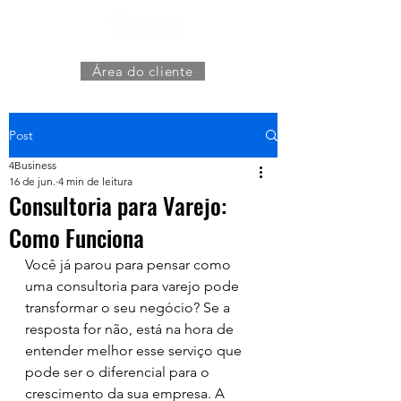
Área do cliente
Post
4Business
16 de jun.
4 min de leitura
Consultoria para Varejo:
Como Funciona
Você já parou para pensar como 
uma consultoria para varejo pode 
transformar o seu negócio? Se a 
resposta for não, está na hora de 
entender melhor esse serviço que 
pode ser o diferencial para o 
crescimento da sua empresa. A 