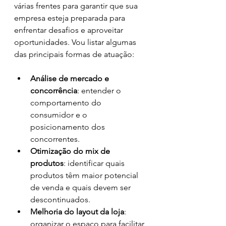
várias frentes para garantir que sua 
empresa esteja preparada para 
enfrentar desafios e aproveitar 
oportunidades. Vou listar algumas 
das principais formas de atuação:
Análise de mercado e 
concorrência
: entender o 
comportamento do 
consumidor e o 
posicionamento dos 
concorrentes.
Otimização do mix de 
produtos
: identificar quais 
produtos têm maior potencial 
de venda e quais devem ser 
descontinuados.
Melhoria do layout da loja
: 
organizar o espaço para facilitar 