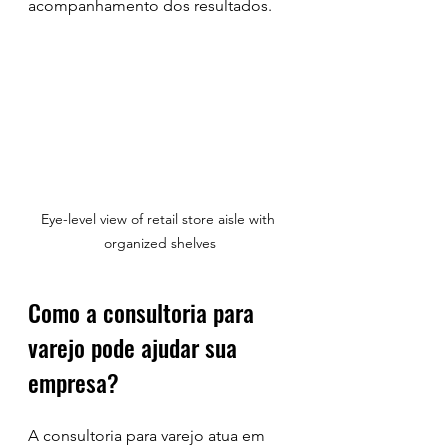
acompanhamento dos resultados.
Eye-level view of retail store aisle with 
organized shelves
Como a consultoria para 
varejo pode ajudar sua 
empresa?
A consultoria para varejo atua em 