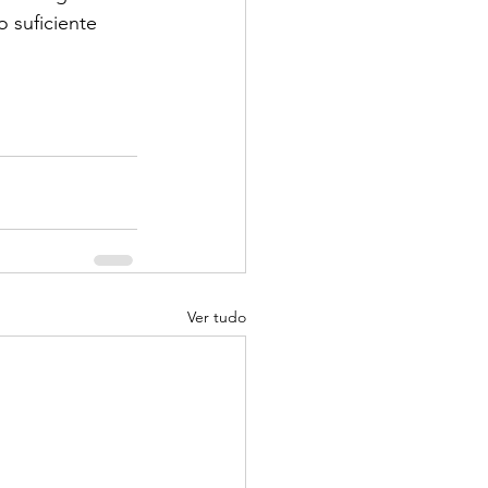
 suficiente 
Ver tudo