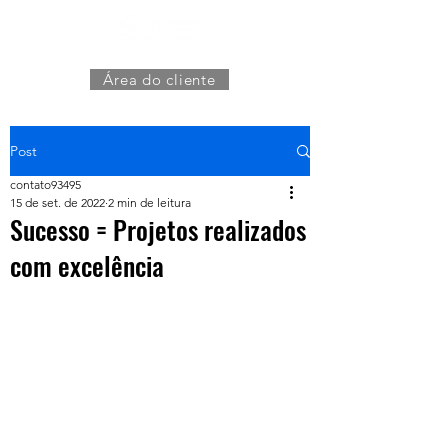
Área do cliente
Post
contato93495
15 de set. de 2022
2 min de leitura
Sucesso = Projetos realizados
com excelência