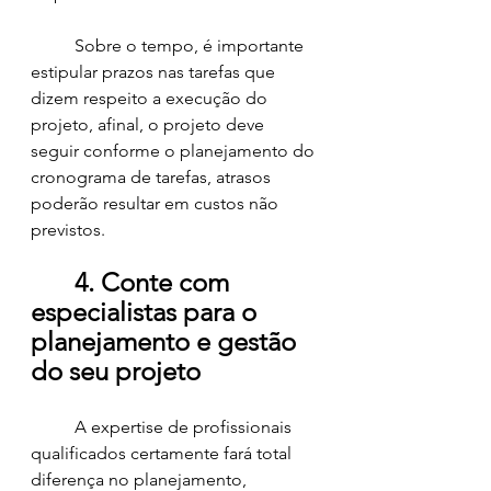
	Sobre o tempo, é importante 
estipular prazos nas tarefas que 
dizem respeito a execução do 
projeto, afinal, o projeto deve 
seguir conforme o planejamento do 
cronograma de tarefas, atrasos 
poderão resultar em custos não 
previstos. 
4. Conte com 
especialistas para o 
planejamento e gestão 
do seu projeto
	A expertise de profissionais 
qualificados certamente fará total 
diferença no planejamento, 