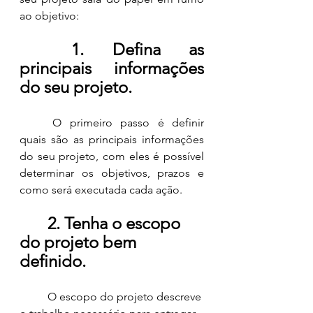
ao objetivo:
1. Defina as 
principais informações 
do seu projeto.
	O primeiro passo é definir 
quais são as principais informações 
do seu projeto, com eles é possível 
determinar os objetivos, prazos e 
como será executada cada ação. 
2. Tenha o escopo 
do projeto bem 
definido.
	O escopo do projeto descreve 