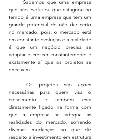
	Sabemos que uma empresa 
que não evolui ou que estagnou no 
tempo é uma empresa que tem um 
grande potencial de não dar certo 
no mercado, pois, o mercado está 
em constante evolução e a realidade 
é que um negócio precisa se 
adaptar e crescer constantemente e 
exatamente aí que os projetos se 
encaixam.
	Os projetos são ações 
necessárias para quem visa o 
crescimento e também está 
diretamente ligado na forma com 
que a empresa se adequa as 
realidades do mercado, sofrendo 
diversas mudanças, no que diz 
respeito a investimento em estrutura 