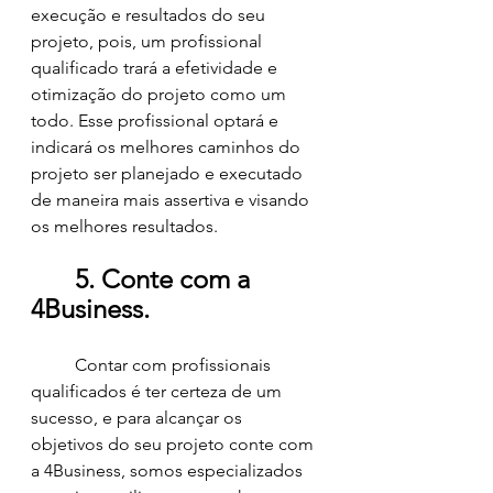
execução e resultados do seu 
projeto, pois, um profissional 
qualificado trará a efetividade e 
otimização do projeto como um 
todo. Esse profissional optará e 
indicará os melhores caminhos do 
projeto ser planejado e executado 
de maneira mais assertiva e visando 
os melhores resultados. 
5. Conte com a 
4Business. 
	Contar com profissionais 
qualificados é ter certeza de um 
sucesso, e para alcançar os 
objetivos do seu projeto conte com 
a 4Business, somos especializados 