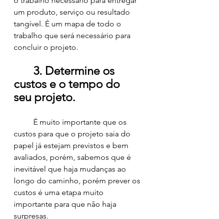
o trabalho necessário para entregar 
um produto, serviço ou resultado 
tangível. É um mapa de todo o 
trabalho que será necessário para 
concluir o projeto.
3. Determine os 
custos e o tempo do 
seu projeto.
	É muito importante que os 
custos para que o projeto saia do 
papel já estejam previstos e bem 
avaliados, porém, sabemos que é 
inevitável que haja mudanças ao 
longo do caminho, porém prever os 
custos é uma etapa muito 
importante para que não haja 
surpresas.